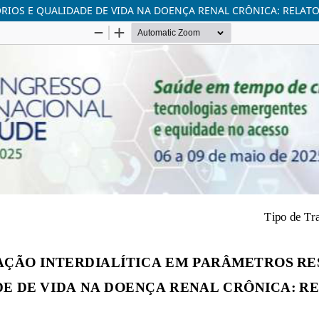
RIOS E QUALIDADE DE VIDA NA DOENÇA RENAL CRÔNICA: RELATO