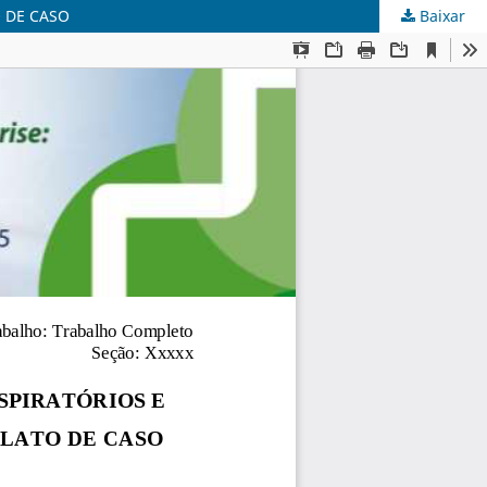
 DE CASO
Baixar