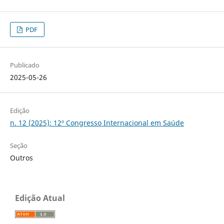
PDF
Publicado
2025-05-26
Edição
n. 12 (2025): 12º Congresso Internacional em Saúde
Seção
Outros
Edição Atual