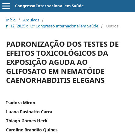
Congresso Internacional em Saúde
Início
/
Arquivos
/
n. 12 (2025): 12º Congresso Internacional em Saúde
/
Outros
PADRONIZAÇÃO DOS TESTES DE
EFEITOS TOXICOLÓGICOS DA
EXPOSIÇÃO AGUDA AO
GLIFOSATO EM NEMATÓIDE
CAENORHABDITIS ELEGANS
Isadora Miron
Luana Pasinatto Carra
Thiago Gomes Heck
Caroline Brandão Quines