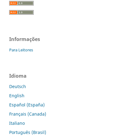
Informações
Para Leitores
Idioma
Deutsch
English
Español (España)
Français (Canada)
Italiano
Português (Brasil)