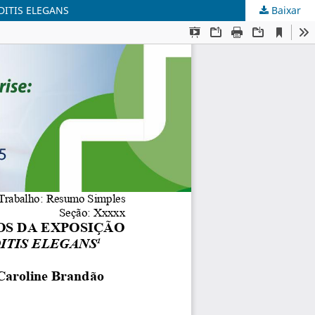
ITIS ELEGANS
Baixar