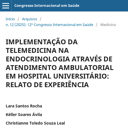
Congresso Internacional em Saúde
Início
/
Arquivos
/
n. 12 (2025): 12º Congresso Internacional em Saúde
/
Medicina
IMPLEMENTAÇÃO DA
TELEMEDICINA NA
ENDOCRINOLOGIA ATRAVÉS DE
ATENDIMENTO AMBULATORIAL
EM HOSPITAL UNIVERSITÁRIO:
RELATO DE EXPERIÊNCIA
Lara Santos Rocha
Kéller Soares Ávila
Christianne Toledo Souza Leal