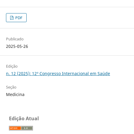
PDF
Publicado
2025-05-26
Edição
n. 12 (2025): 12º Congresso Internacional em Saúde
Seção
Medicina
Edição Atual