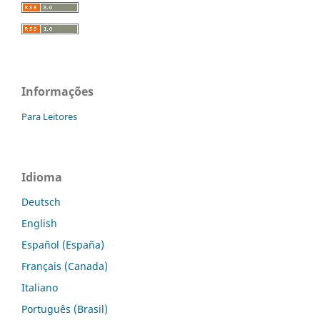
Informações
Para Leitores
Idioma
Deutsch
English
Español (España)
Français (Canada)
Italiano
Português (Brasil)