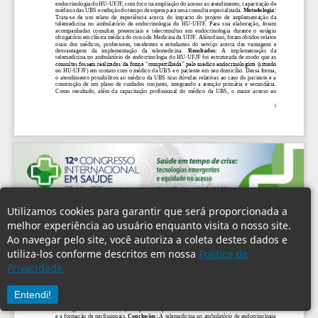
Utilizamos cookies para garantir que será proporcionada a
melhor experiência ao usuário enquanto visita o nosso site.
Ao navegar pelo site, você autoriza a coleta destes dados e
utiliza-los conforme descritos em nossa
Política de
Privacidade.
Entendi!