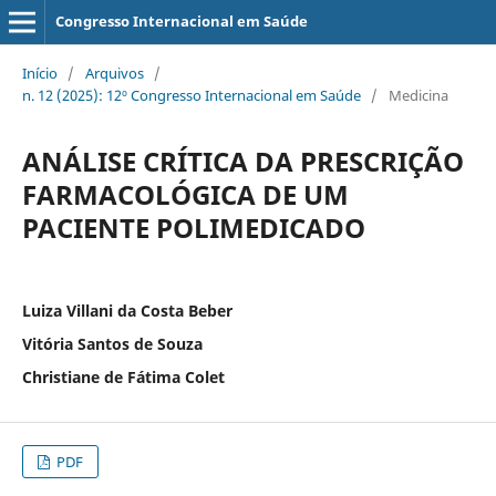
Congresso Internacional em Saúde
Início
/
Arquivos
/
n. 12 (2025): 12º Congresso Internacional em Saúde
/
Medicina
ANÁLISE CRÍTICA DA PRESCRIÇÃO
FARMACOLÓGICA DE UM
PACIENTE POLIMEDICADO
Luiza Villani da Costa Beber
Vitória Santos de Souza
Christiane de Fátima Colet
PDF