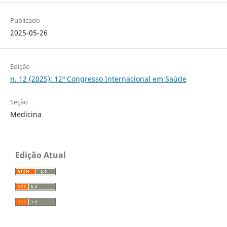
Publicado
2025-05-26
Edição
n. 12 (2025): 12º Congresso Internacional em Saúde
Seção
Medicina
Edição Atual