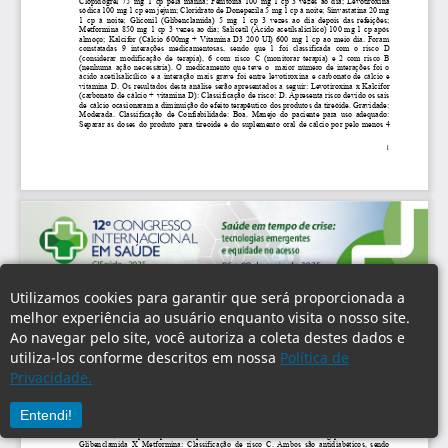
Utilizamos cookies para garantir que será proporcionada a
melhor experiência ao usuário enquanto visita o nosso site.
Ao navegar pelo site, você autoriza a coleta destes dados e
utiliza-los conforme descritos em nossa
Política de
Privacidade.
Entendi!