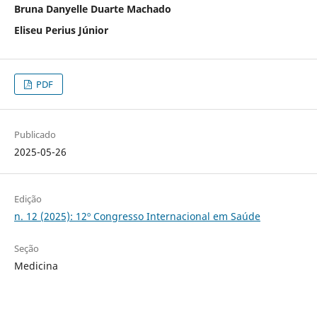
Bruna Danyelle Duarte Machado
Eliseu Perius Júnior
PDF
Publicado
2025-05-26
Edição
n. 12 (2025): 12º Congresso Internacional em Saúde
Seção
Medicina