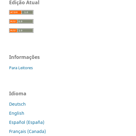
Edição Atual
Informações
Para Leitores
Idioma
Deutsch
English
Español (España)
Français (Canada)