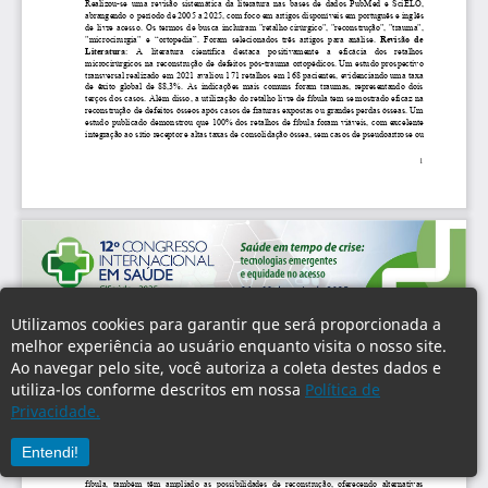
Utilizamos cookies para garantir que será proporcionada a
melhor experiência ao usuário enquanto visita o nosso site.
Ao navegar pelo site, você autoriza a coleta destes dados e
utiliza-los conforme descritos em nossa
Política de
Privacidade.
Entendi!