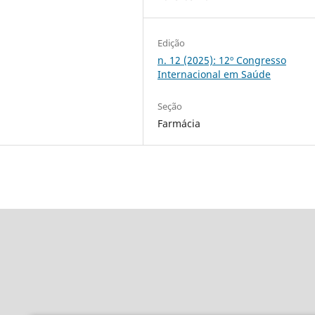
Edição
n. 12 (2025): 12º Congresso
Internacional em Saúde
Seção
Farmácia