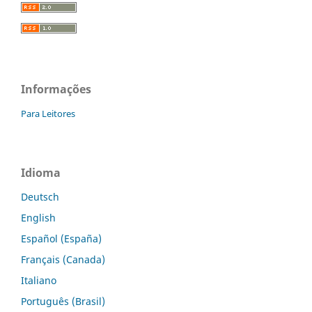
Informações
Para Leitores
Idioma
Deutsch
English
Español (España)
Français (Canada)
Italiano
Português (Brasil)