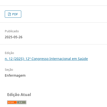
PDF
Publicado
2025-05-26
Edição
n. 12 (2025): 12º Congresso Internacional em Saúde
Seção
Enfermagem
Edição Atual