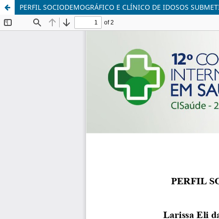
PERFIL SOCIODEMOGRÁFICO E CLÍNICO DE IDOSOS SUBMET