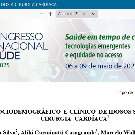
IDOS À CIRURGIA CARDÍACA