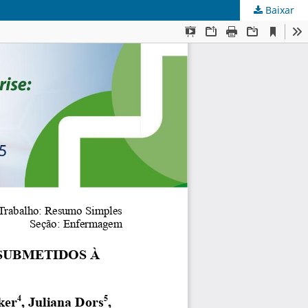
Baixar