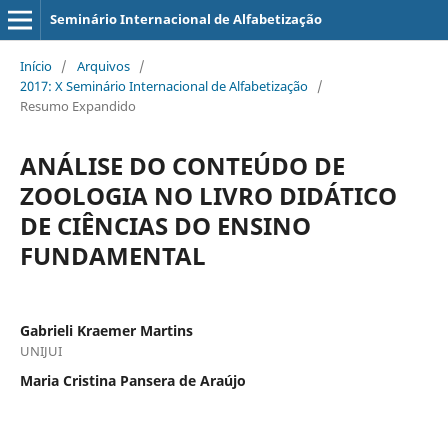
Seminário Internacional de Alfabetização
Início
/
Arquivos
/
2017: X Seminário Internacional de Alfabetização
/
Resumo Expandido
ANÁLISE DO CONTEÚDO DE
ZOOLOGIA NO LIVRO DIDÁTICO
DE CIÊNCIAS DO ENSINO
FUNDAMENTAL
Gabrieli Kraemer Martins
UNIJUI
Maria Cristina Pansera de Araújo