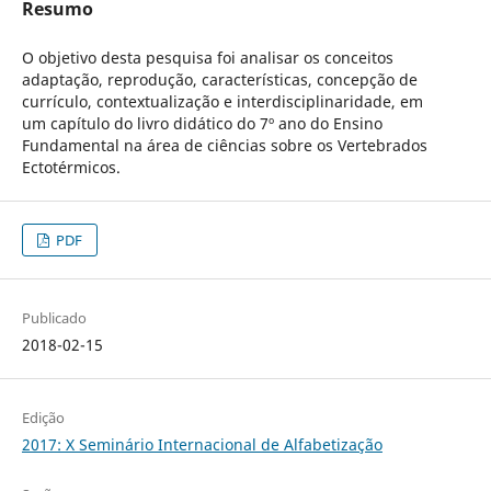
Resumo
O objetivo desta pesquisa foi analisar os conceitos
adaptação, reprodução, características, concepção de
currículo, contextualização e interdisciplinaridade, em
um capítulo do livro didático do 7º ano do Ensino
Fundamental na área de ciências sobre os Vertebrados
Ectotérmicos.
PDF
Publicado
2018-02-15
Edição
2017: X Seminário Internacional de Alfabetização