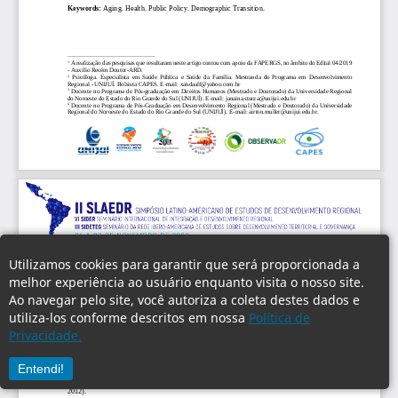
Utilizamos cookies para garantir que será proporcionada a
melhor experiência ao usuário enquanto visita o nosso site.
Ao navegar pelo site, você autoriza a coleta destes dados e
utiliza-los conforme descritos em nossa
Política de
Privacidade.
Entendi!