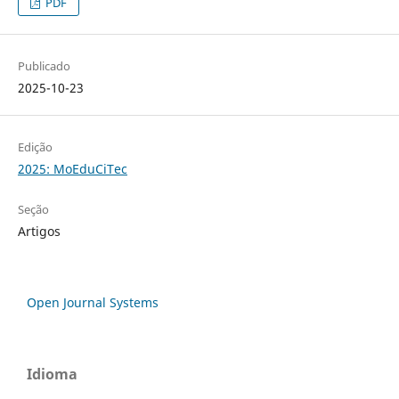
PDF
Publicado
2025-10-23
Edição
2025: MoEduCiTec
Seção
Artigos
Open Journal Systems
Idioma