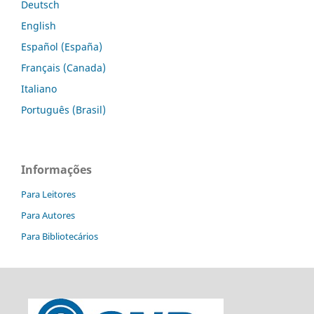
Deutsch
English
Español (España)
Français (Canada)
Italiano
Português (Brasil)
Informações
Para Leitores
Para Autores
Para Bibliotecários