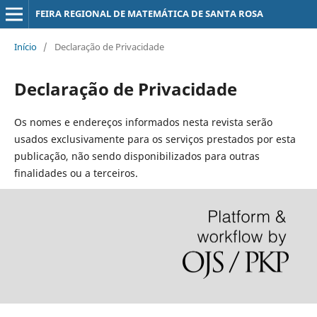
FEIRA REGIONAL DE MATEMÁTICA DE SANTA ROSA
Início
/
Declaração de Privacidade
Declaração de Privacidade
Os nomes e endereços informados nesta revista serão
usados exclusivamente para os serviços prestados por esta
publicação, não sendo disponibilizados para outras
finalidades ou a terceiros.