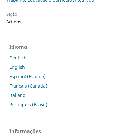
Seção
Artigos
Idioma
Deutsch
English
Español (España)
Français (Canada)
Italiano
Português (Brasil)
Informações