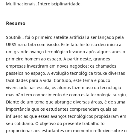
Multinacionais. Interdisciplinaridade.
Resumo
Sputnik I foi o primeiro satélite artificial a ser lançado pela
URSS na orbita com êxodo. Este fato histórico deu início a
um grande avanço tecnológico levando após alguns anos o
primeiro homem ao espaço. A partir deste, grandes
empresas investiram em novos negócios: os chamados
passeios no espaço. A evolução tecnológica trouxe diversas
facilidades para a vida. Contudo, este tema é pouco
vivenciado nas escola, os alunos fazem uso da tecnologia
mas não tem conhecimento de como esta tecnologia surgiu.
Diante de um tema que abrange diversas áreas, é de suma
importância que os estudantes compreendam quais as
influencias que esses avanços tecnológicos propiciaram em
seu cotidiano. O objetivo do presente trabalho foi
proporcionar aos estudantes um momento reflexivo sobre o