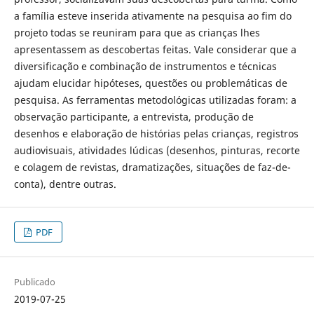
a família esteve inserida ativamente na pesquisa ao fim do
projeto todas se reuniram para que as crianças lhes
apresentassem as descobertas feitas. Vale considerar que a
diversificação e combinação de instrumentos e técnicas
ajudam elucidar hipóteses, questões ou problemáticas de
pesquisa. As ferramentas metodológicas utilizadas foram: a
observação participante, a entrevista, produção de
desenhos e elaboração de histórias pelas crianças, registros
audiovisuais, atividades lúdicas (desenhos, pinturas, recorte
e colagem de revistas, dramatizações, situações de faz-de-
conta), dentre outras.
PDF
Publicado
2019-07-25