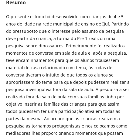
Resumo
O presente estudo foi desenvolvido com crianças de 4 e 5
anos de idade na rede municipal de ensino de Ijuí. Partindo
do pressuposto que o interesse pelo assunto da pesquisa
deve partir da criança, a turma do Pré 1 realizou uma
pesquisa sobre dinossauros. Primeiramente foi realizados
momentos de conversa em sala de aula e, após a pesquisa,
teve encaminhamentos para que os alunos trouxessem
material de casa relacionado com tema, às rodas de
conversa tiveram o intuito de que todos os alunos se
apropriassem do tema para que depois pudessem realizar a
pesquisa investigativa fora da sala de aula. A pesquisa a ser
realizada fora da sala de aula com suas famílias tinha por
objetivo inserir as famílias das crianças para que assim
todos pudessem ter uma participação ativa em todas as
partes da mesma. Ao propor que as crianças realizem a
pesquisa as tornamos protagonistas e nos colocamos como
mediadores lhes proporcionando momentos que possam