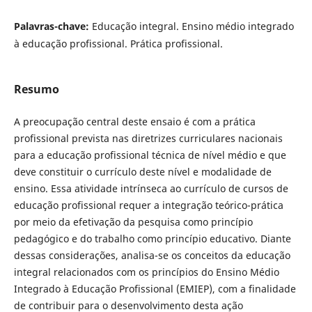
Palavras-chave:
Educação integral. Ensino médio integrado
à educação profissional. Prática profissional.
Resumo
A preocupação central deste ensaio é com a prática
profissional prevista nas diretrizes curriculares nacionais
para a educação profissional técnica de nível médio e que
deve constituir o currículo deste nível e modalidade de
ensino. Essa atividade intrínseca ao currículo de cursos de
educação profissional requer a integração teórico-prática
por meio da efetivação da pesquisa como princípio
pedagógico e do trabalho como princípio educativo. Diante
dessas considerações, analisa-se os conceitos da educação
integral relacionados com os princípios do Ensino Médio
Integrado à Educação Profissional (EMIEP), com a finalidade
de contribuir para o desenvolvimento desta ação