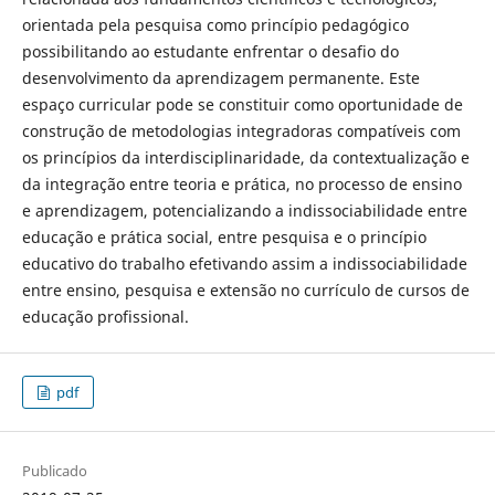
orientada pela pesquisa como princípio pedagógico
possibilitando ao estudante enfrentar o desafio do
desenvolvimento da aprendizagem permanente. Este
espaço curricular pode se constituir como oportunidade de
construção de metodologias integradoras compatíveis com
os princípios da interdisciplinaridade, da contextualização e
da integração entre teoria e prática, no processo de ensino
e aprendizagem, potencializando a indissociabilidade entre
educação e prática social, entre pesquisa e o princípio
educativo do trabalho efetivando assim a indissociabilidade
entre ensino, pesquisa e extensão no currículo de cursos de
educação profissional.
pdf
Publicado