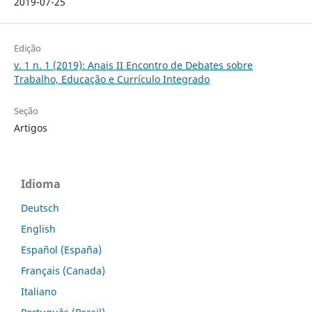
2019-07-25
Edição
v. 1 n. 1 (2019): Anais II Encontro de Debates sobre
Trabalho, Educação e Currículo Integrado
Seção
Artigos
Idioma
Deutsch
English
Español (España)
Français (Canada)
Italiano