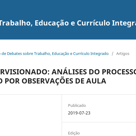
Trabalho, Educação e Currículo Integ
tro de Debates sobre Trabalho, Educação e Currículo Integrado
/
Artigos
ERVISIONADO: ANÁLISES DO PROCESS
O POR OBSERVAÇÕES DE AULA
Publicado
2019-07-23
Edição