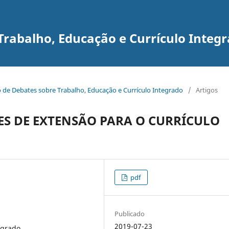
Trabalho, Educação e Currículo Integ
tro de Debates sobre Trabalho, Educação e Currículo Integrado
/
Artigos
ES DE EXTENSÃO PARA O CURRÍCULO
pdf
Publicado
2019-07-23
egrado.