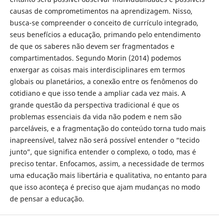
causas de comprometimentos na aprendizagem. Nisso,
busca-se compreender o conceito de currículo integrado,
seus benefícios a educação, primando pelo entendimento
de que os saberes não devem ser fragmentados e
compartimentados. Segundo Morin (2014) podemos
enxergar as coisas mais interdisciplinares em termos
globais ou planetários, a conexão entre os fenômenos do
cotidiano e que isso tende a ampliar cada vez mais. A
grande questão da perspectiva tradicional é que os
problemas essenciais da vida não podem e nem são
parceláveis, e a fragmentação do conteúdo torna tudo mais
inapreensível, talvez não será possível entender o “tecido
junto”, que significa entender o complexo, o todo, mas é
preciso tentar. Enfocamos, assim, a necessidade de termos
uma educação mais libertária e qualitativa, no entanto para
que isso aconteça é preciso que ajam mudanças no modo
de pensar a educação.