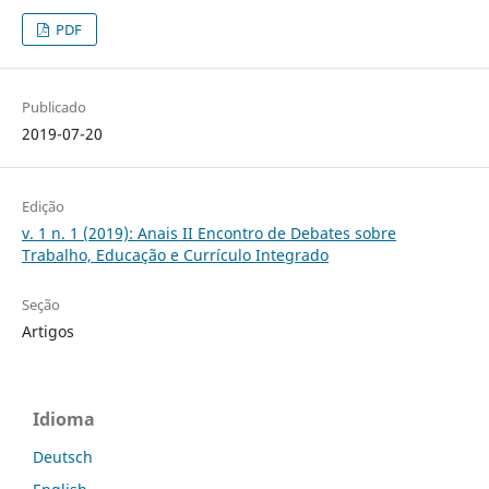
PDF
Publicado
2019-07-20
Edição
v. 1 n. 1 (2019): Anais II Encontro de Debates sobre
Trabalho, Educação e Currículo Integrado
Seção
Artigos
Idioma
Deutsch