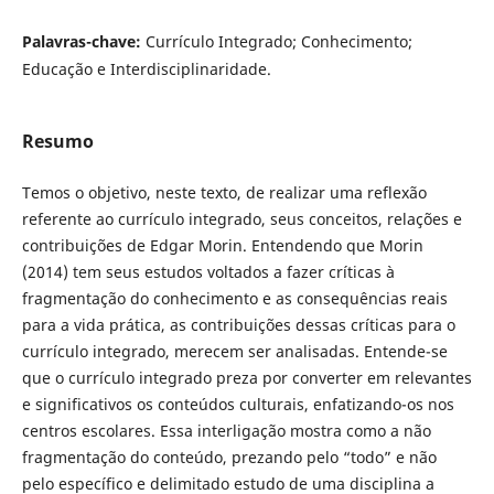
Palavras-chave:
Currículo Integrado; Conhecimento;
Educação e Interdisciplinaridade.
Resumo
Temos o objetivo, neste texto, de realizar uma reflexão
referente ao currículo integrado, seus conceitos, relações e
contribuições de Edgar Morin. Entendendo que Morin
(2014) tem seus estudos voltados a fazer críticas à
fragmentação do conhecimento e as consequências reais
para a vida prática, as contribuições dessas críticas para o
currículo integrado, merecem ser analisadas. Entende-se
que o currículo integrado preza por converter em relevantes
e significativos os conteúdos culturais, enfatizando-os nos
centros escolares. Essa interligação mostra como a não
fragmentação do conteúdo, prezando pelo “todo” e não
pelo específico e delimitado estudo de uma disciplina a