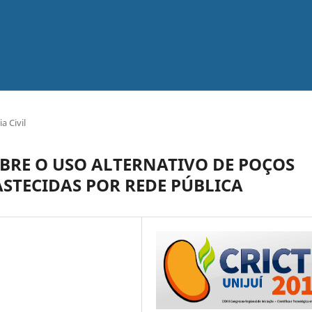
a Civil
BRE O USO ALTERNATIVO DE POÇOS
STECIDAS POR REDE PÚBLICA