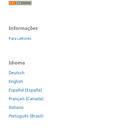
Informações
Para Leitores
Idioma
Deutsch
English
Español (España)
Français (Canada)
Italiano
Português (Brasil)