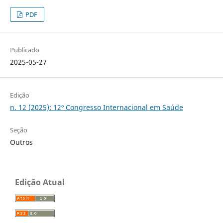
PDF
Publicado
2025-05-27
Edição
n. 12 (2025): 12º Congresso Internacional em Saúde
Seção
Outros
Edição Atual