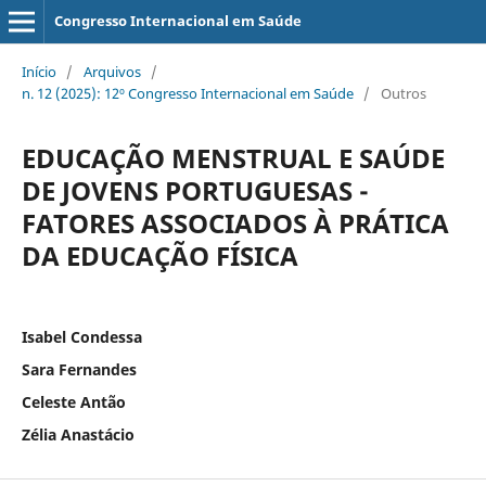
Congresso Internacional em Saúde
Início
/
Arquivos
/
n. 12 (2025): 12º Congresso Internacional em Saúde
/
Outros
EDUCAÇÃO MENSTRUAL E SAÚDE
DE JOVENS PORTUGUESAS -
FATORES ASSOCIADOS À PRÁTICA
DA EDUCAÇÃO FÍSICA
Isabel Condessa
Sara Fernandes
Celeste Antão
Zélia Anastácio