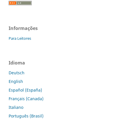
Informações
Para Leitores
Idioma
Deutsch
English
Español (España)
Français (Canada)
Italiano
Português (Brasil)