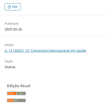
PDF
Publicado
2025-05-26
Edição
n. 12 (2025): 12º Congresso Internacional em Saúde
Seção
Outros
Edição Atual