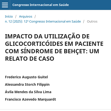
Congresso Internacional em Saúde
Início
/
Arquivos
/
n. 12 (2025): 12º Congresso Internacional em Saúde
/
Outros
IMPACTO DA UTILIZAÇÃO DE
GLICOCORTICÓIDES EM PACIENTE
COM SÍNDROME DE BEHÇET: UM
RELATO DE CASO
Frederico Augusto Guitel
Alessandra Storch Filippin
Ávila Mendes da Silva Lima
Francisco Azevedo Marquardt