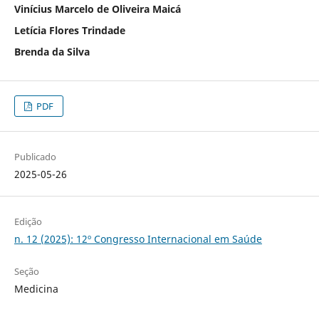
Vinícius Marcelo de Oliveira Maicá
Letícia Flores Trindade
Brenda da Silva
PDF
Publicado
2025-05-26
Edição
n. 12 (2025): 12º Congresso Internacional em Saúde
Seção
Medicina