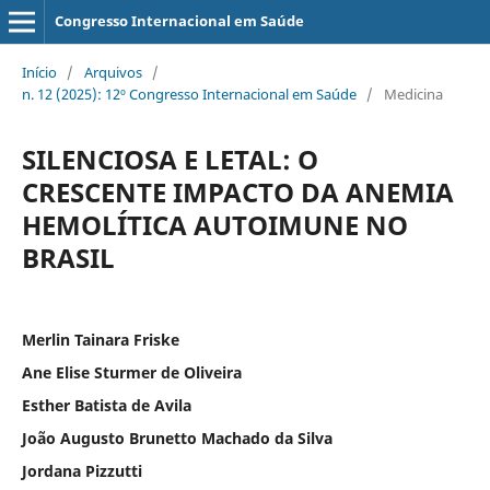
Congresso Internacional em Saúde
Início
/
Arquivos
/
n. 12 (2025): 12º Congresso Internacional em Saúde
/
Medicina
SILENCIOSA E LETAL: O
CRESCENTE IMPACTO DA ANEMIA
HEMOLÍTICA AUTOIMUNE NO
BRASIL
Merlin Tainara Friske
Ane Elise Sturmer de Oliveira
Esther Batista de Avila
João Augusto Brunetto Machado da Silva
Jordana Pizzutti