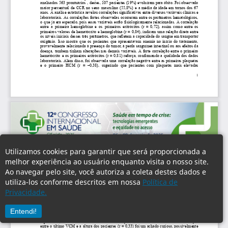
Utilizamos cookies para garantir que será proporcionada a
melhor experiência ao usuário enquanto visita o nosso site.
Ao navegar pelo site, você autoriza a coleta destes dados e
utiliza-los conforme descritos em nossa
Política de
Privacidade.
Entendi!