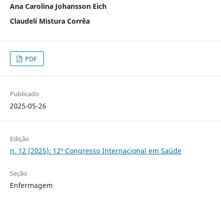
Ana Carolina Johansson Eich
Claudelí Mistura Corrêa
PDF
Publicado
2025-05-26
Edição
n. 12 (2025): 12º Congresso Internacional em Saúde
Seção
Enfermagem