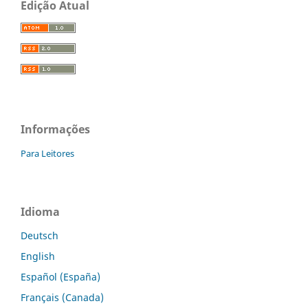
Edição Atual
Informações
Para Leitores
Idioma
Deutsch
English
Español (España)
Français (Canada)