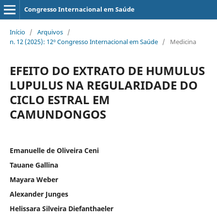
Congresso Internacional em Saúde
Início
/
Arquivos
/
n. 12 (2025): 12º Congresso Internacional em Saúde
/
Medicina
EFEITO DO EXTRATO DE HUMULUS
LUPULUS NA REGULARIDADE DO
CICLO ESTRAL EM
CAMUNDONGOS
Emanuelle de Oliveira Ceni
Tauane Gallina
Mayara Weber
Alexander Junges
Helissara Silveira Diefanthaeler