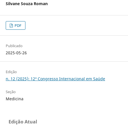
Silvane Souza Roman
PDF
Publicado
2025-05-26
Edição
n. 12 (2025): 12º Congresso Internacional em Saúde
Seção
Medicina
Edição Atual