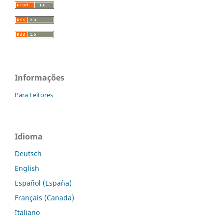
Informações
Para Leitores
Idioma
Deutsch
English
Español (España)
Français (Canada)
Italiano