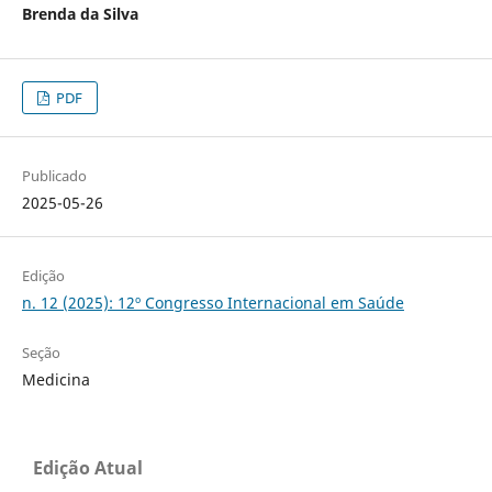
Brenda da Silva
PDF
Publicado
2025-05-26
Edição
n. 12 (2025): 12º Congresso Internacional em Saúde
Seção
Medicina
Edição Atual