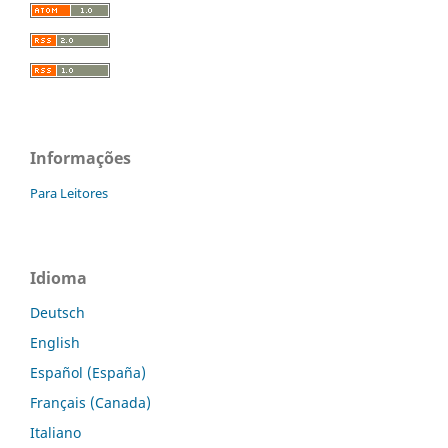
Informações
Para Leitores
Idioma
Deutsch
English
Español (España)
Français (Canada)
Italiano