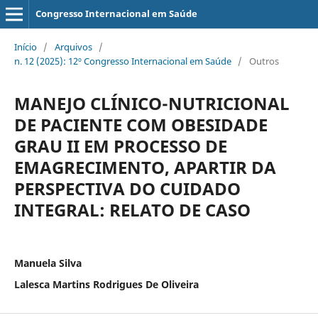
Congresso Internacional em Saúde
Início
/
Arquivos
/
n. 12 (2025): 12º Congresso Internacional em Saúde
/
Outros
MANEJO CLÍNICO-NUTRICIONAL
DE PACIENTE COM OBESIDADE
GRAU II EM PROCESSO DE
EMAGRECIMENTO, APARTIR DA
PERSPECTIVA DO CUIDADO
INTEGRAL: RELATO DE CASO
Manuela Silva
Lalesca Martins Rodrigues De Oliveira