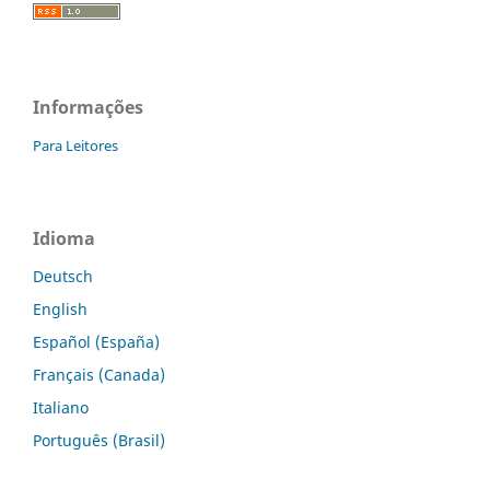
Informações
Para Leitores
Idioma
Deutsch
English
Español (España)
Français (Canada)
Italiano
Português (Brasil)