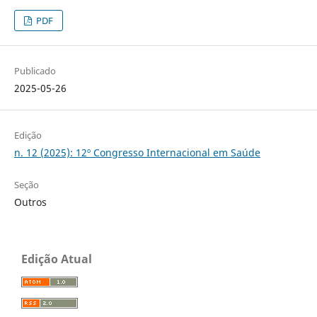
PDF
Publicado
2025-05-26
Edição
n. 12 (2025): 12º Congresso Internacional em Saúde
Seção
Outros
Edição Atual