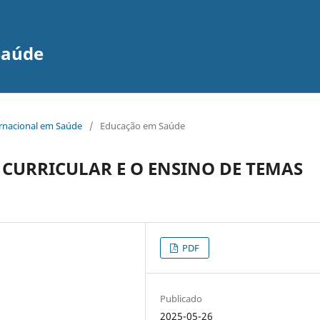
Saúde
ernacional em Saúde
/
Educação em Saúde
CURRICULAR E O ENSINO DE TEMAS
PDF
Publicado
2025-05-26