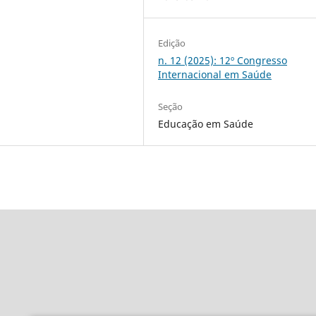
Edição
n. 12 (2025): 12º Congresso
Internacional em Saúde
Seção
Educação em Saúde