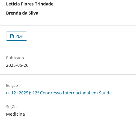
Letícia Flores Trindade
Brenda da Silva
PDF
Publicado
2025-05-26
Edição
n. 12 (2025): 12º Congresso Internacional em Saúde
Seção
Medicina