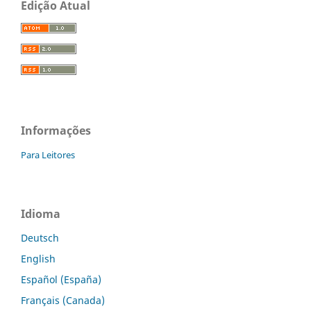
Edição Atual
Informações
Para Leitores
Idioma
Deutsch
English
Español (España)
Français (Canada)