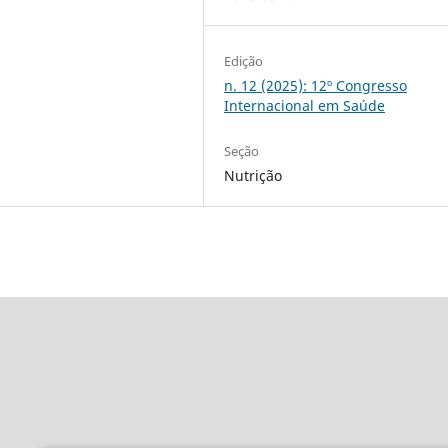
Edição
n. 12 (2025): 12º Congresso
Internacional em Saúde
Seção
Nutrição