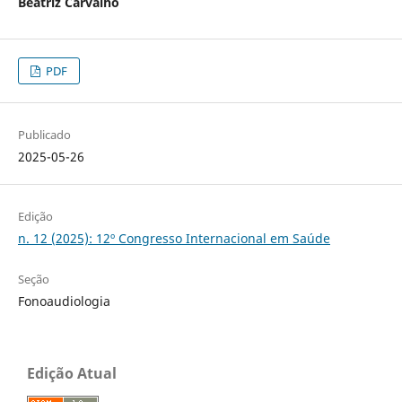
Beatriz Carvalho
PDF
Publicado
2025-05-26
Edição
n. 12 (2025): 12º Congresso Internacional em Saúde
Seção
Fonoaudiologia
Edição Atual