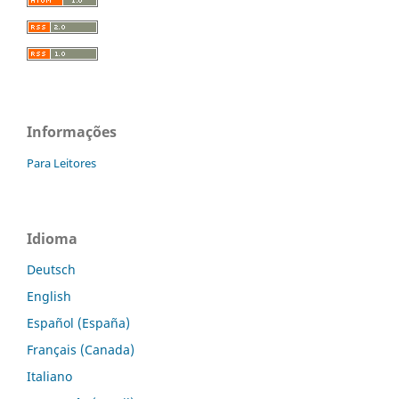
Informações
Para Leitores
Idioma
Deutsch
English
Español (España)
Français (Canada)
Italiano