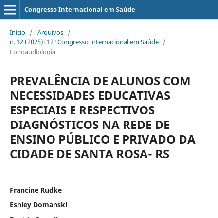
Congresso Internacional em Saúde
Início
/
Arquivos
/
n. 12 (2025): 12º Congresso Internacional em Saúde
/
Fonoaudiologia
PREVALÊNCIA DE ALUNOS COM
NECESSIDADES EDUCATIVAS
ESPECIAIS E RESPECTIVOS
DIAGNÓSTICOS NA REDE DE
ENSINO PÚBLICO E PRIVADO DA
CIDADE DE SANTA ROSA- RS
Francine Rudke
Eshley Domanski