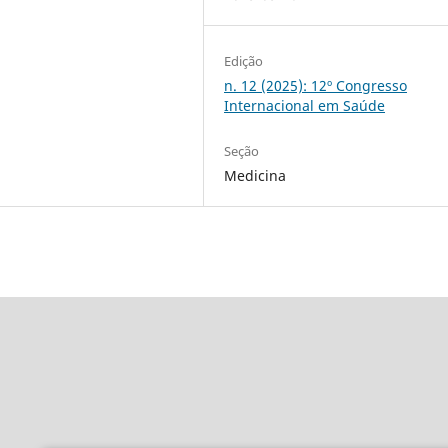
Edição
n. 12 (2025): 12º Congresso
Internacional em Saúde
Seção
Medicina