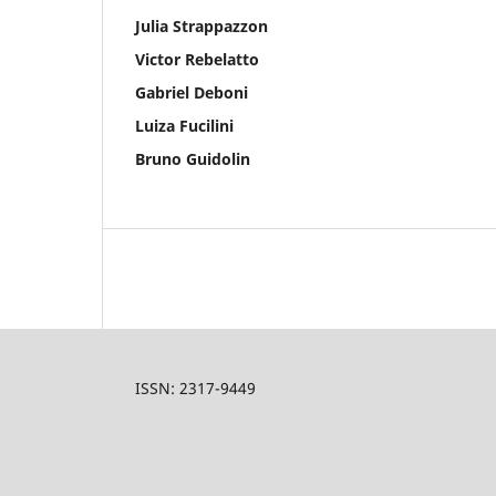
Julia Strappazzon
Victor Rebelatto
Gabriel Deboni
Luiza Fucilini
Bruno Guidolin
ISSN: 2317-9449