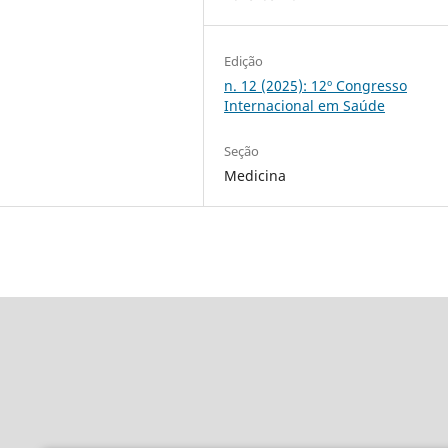
Edição
n. 12 (2025): 12º Congresso
Internacional em Saúde
Seção
Medicina