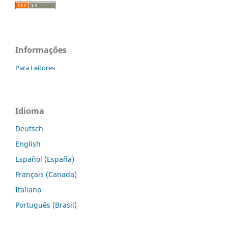
Informações
Para Leitores
Idioma
Deutsch
English
Español (España)
Français (Canada)
Italiano
Português (Brasil)