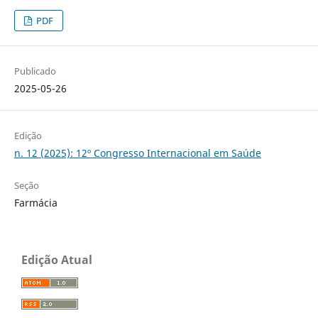
PDF
Publicado
2025-05-26
Edição
n. 12 (2025): 12º Congresso Internacional em Saúde
Seção
Farmácia
Edição Atual