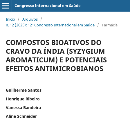
Congresso Internacional em Saúde
Início
/
Arquivos
/
n. 12 (2025): 12º Congresso Internacional em Saúde
/
Farmácia
COMPOSTOS BIOATIVOS DO
CRAVO DA ÍNDIA (SYZYGIUM
AROMATICUM) E POTENCIAIS
EFEITOS ANTIMICROBIANOS
Guilherme Santos
Henrique Ribeiro
Vanessa Bandeira
Aline Schneider