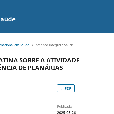
Saúde
ernacional em Saúde
/
Atenção Integral à Saúde
ATINA SOBRE A ATIVIDADE
NCIA DE PLANÁRIAS
PDF
Publicado
2025-05-26