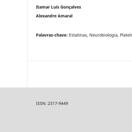
Itamar Luís Gonçalves
Alexandre Amaral
Palavras-chave:
Estatinas, Neurobiologia, Plate
ISSN: 2317-9449