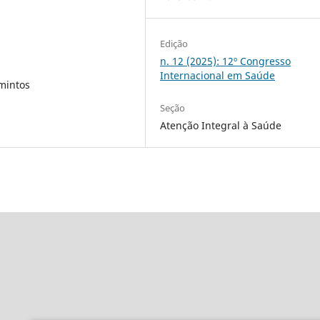
Edição
n. 12 (2025): 12º Congresso
Internacional em Saúde
lmintos
Seção
Atenção Integral à Saúde