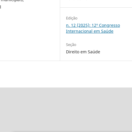
l
Edição
n. 12 (2025): 12º Congresso
Internacional em Saúde
Seção
Direito em Saúde