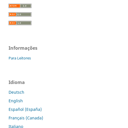
Informações
Para Leitores
Idioma
Deutsch
English
Español (España)
Français (Canada)
Italiano