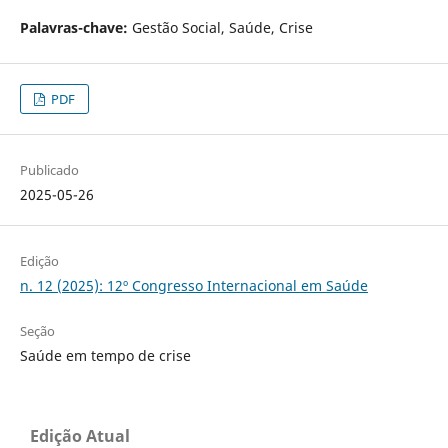
Palavras-chave:
Gestão Social, Saúde, Crise
PDF
Publicado
2025-05-26
Edição
n. 12 (2025): 12º Congresso Internacional em Saúde
Seção
Saúde em tempo de crise
Edição Atual