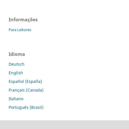
Informações
Para Leitores
Idioma
Deutsch
English
Español (España)
Français (Canada)
Italiano
Português (Brasil)