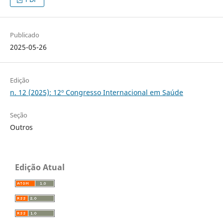
Publicado
2025-05-26
Edição
n. 12 (2025): 12º Congresso Internacional em Saúde
Seção
Outros
Edição Atual