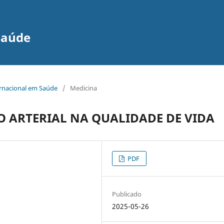
Saúde
ernacional em Saúde
/
Medicina
O ARTERIAL NA QUALIDADE DE VIDA
PDF
Publicado
2025-05-26