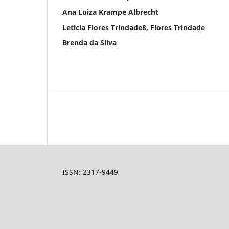
Ana Luiza Krampe Albrecht
Leticia Flores Trindade8, Flores Trindade
Brenda da Silva
ISSN: 2317-9449