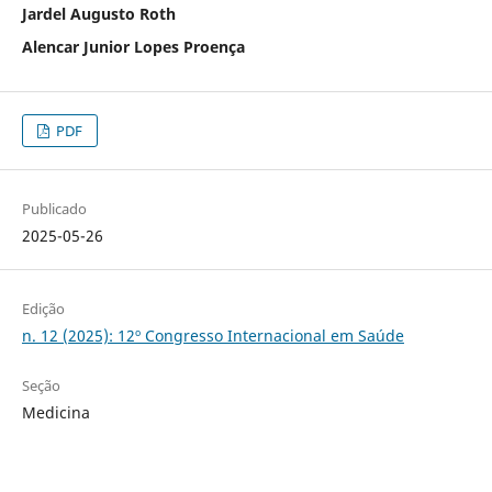
Jardel Augusto Roth
Alencar Junior Lopes Proença
PDF
Publicado
2025-05-26
Edição
n. 12 (2025): 12º Congresso Internacional em Saúde
Seção
Medicina