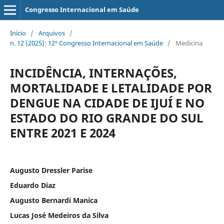
Congresso Internacional em Saúde
Início
/
Arquivos
/
n. 12 (2025): 12º Congresso Internacional em Saúde
/
Medicina
INCIDÊNCIA, INTERNAÇÕES,
MORTALIDADE E LETALIDADE POR
DENGUE NA CIDADE DE IJUÍ E NO
ESTADO DO RIO GRANDE DO SUL
ENTRE 2021 E 2024
Augusto Dressler Parise
Eduardo Diaz
Augusto Bernardi Manica
Lucas José Medeiros da Silva