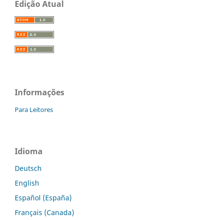
Edição Atual
Informações
Para Leitores
Idioma
Deutsch
English
Español (España)
Français (Canada)