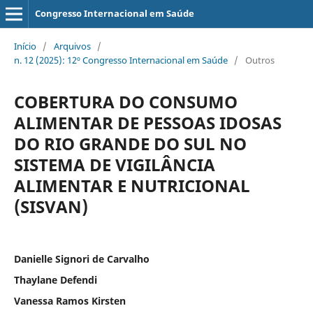
Congresso Internacional em Saúde
Início
/
Arquivos
/
n. 12 (2025): 12º Congresso Internacional em Saúde
/
Outros
COBERTURA DO CONSUMO
ALIMENTAR DE PESSOAS IDOSAS
DO RIO GRANDE DO SUL NO
SISTEMA DE VIGILÂNCIA
ALIMENTAR E NUTRICIONAL
(SISVAN)
Danielle Signori de Carvalho
Thaylane Defendi
Vanessa Ramos Kirsten