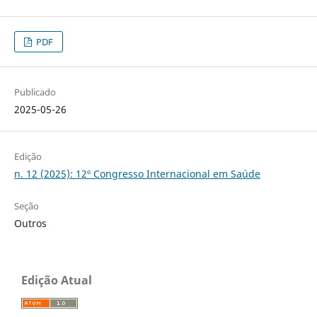
PDF
Publicado
2025-05-26
Edição
n. 12 (2025): 12º Congresso Internacional em Saúde
Seção
Outros
Edição Atual