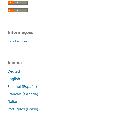
Informações
Para Leitores
Idioma
Deutsch
English
Español (España)
Français (Canada)
Italiano
Português (Brasil)