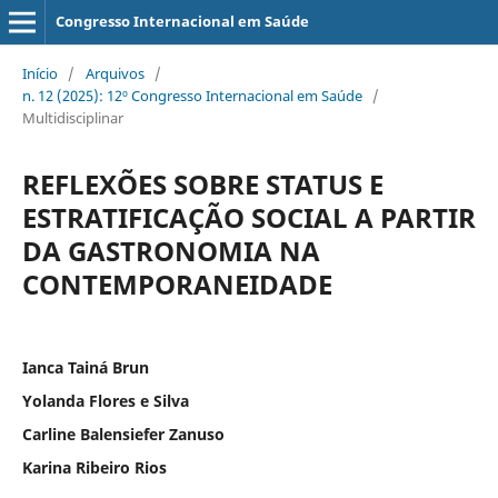
Congresso Internacional em Saúde
Início
/
Arquivos
/
n. 12 (2025): 12º Congresso Internacional em Saúde
/
Multidisciplinar
REFLEXÕES SOBRE STATUS E
ESTRATIFICAÇÃO SOCIAL A PARTIR
DA GASTRONOMIA NA
CONTEMPORANEIDADE
Ianca Tainá Brun
Yolanda Flores e Silva
Carline Balensiefer Zanuso
Karina Ribeiro Rios