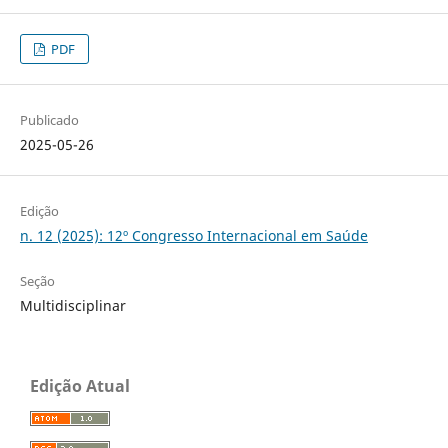
PDF
Publicado
2025-05-26
Edição
n. 12 (2025): 12º Congresso Internacional em Saúde
Seção
Multidisciplinar
Edição Atual