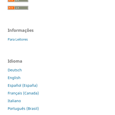
Informações
Para Leitores
Idioma
Deutsch
English
Español (España)
Français (Canada)
Italiano
Português (Brasil)