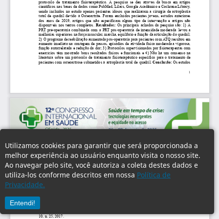
Utilizamos cookies para garantir que será proporcionada a
melhor experiência ao usuário enquanto visita o nosso site.
Ao navegar pelo site, você autoriza a coleta destes dados e
utiliza-los conforme descritos em nossa
Política de
Privacidade.
Entendi!