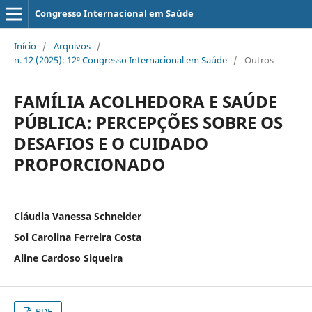
Congresso Internacional em Saúde
Início
/
Arquivos
/
n. 12 (2025): 12º Congresso Internacional em Saúde
/
Outros
FAMÍLIA ACOLHEDORA E SAÚDE
PÚBLICA: PERCEPÇÕES SOBRE OS
DESAFIOS E O CUIDADO
PROPORCIONADO
Cláudia Vanessa Schneider
Sol Carolina Ferreira Costa
Aline Cardoso Siqueira
PDF