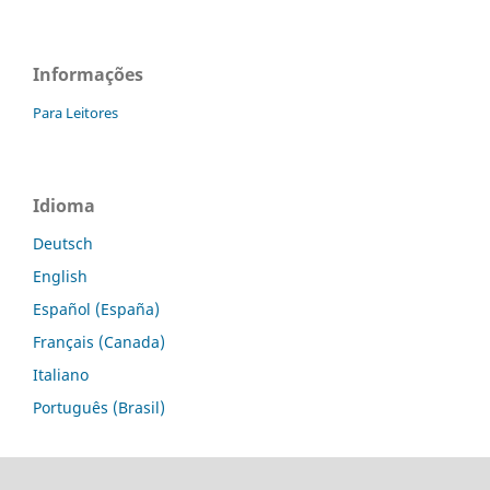
Informações
Para Leitores
Idioma
Deutsch
English
Español (España)
Français (Canada)
Italiano
Português (Brasil)