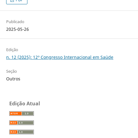
Publicado
2025-05-26
Edição
n. 12 (2025): 12º Congresso Internacional em Saúde
Seção
Outros
Edição Atual