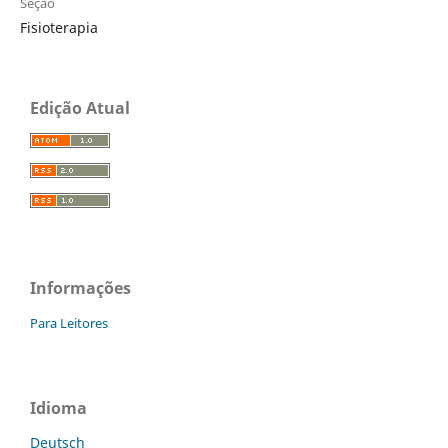
Seção
Fisioterapia
Edição Atual
Informações
Para Leitores
Idioma
Deutsch