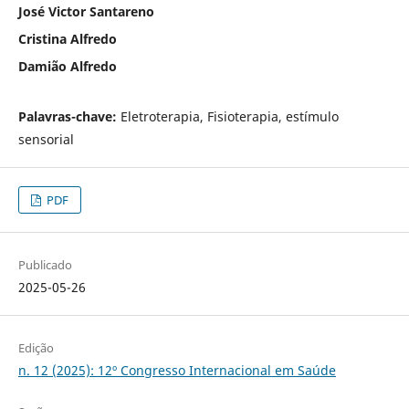
José Victor Santareno
Cristina Alfredo
Damião Alfredo
Palavras-chave:
Eletroterapia, Fisioterapia, estímulo
sensorial
PDF
Publicado
2025-05-26
Edição
n. 12 (2025): 12º Congresso Internacional em Saúde