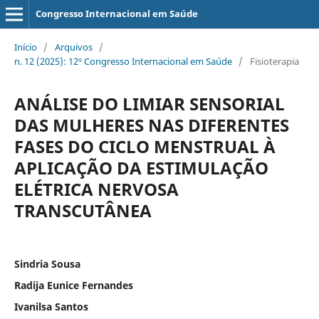
Congresso Internacional em Saúde
Início
/
Arquivos
/
n. 12 (2025): 12º Congresso Internacional em Saúde
/
Fisioterapia
ANÁLISE DO LIMIAR SENSORIAL
DAS MULHERES NAS DIFERENTES
FASES DO CICLO MENSTRUAL À
APLICAÇÃO DA ESTIMULAÇÃO
ELÉTRICA NERVOSA
TRANSCUTÂNEA
Sindria Sousa
Radija Eunice Fernandes
Ivanilsa Santos