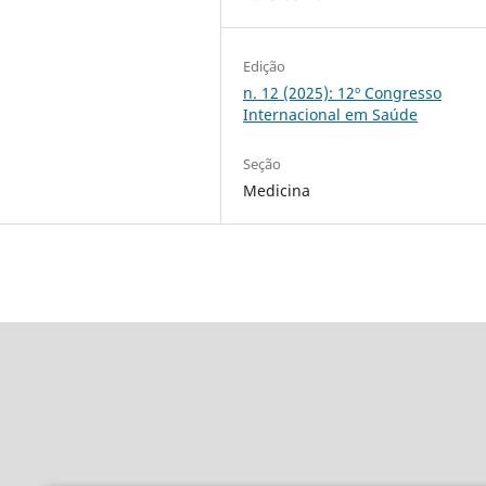
Edição
n. 12 (2025): 12º Congresso
Internacional em Saúde
Seção
Medicina